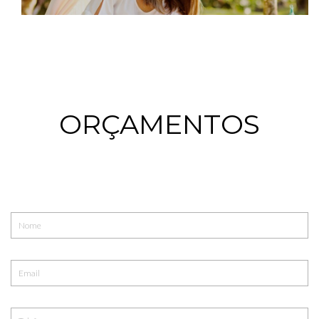
ORÇAMENTOS