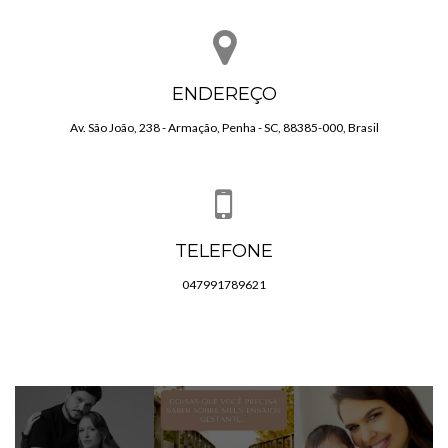
ENDEREÇO
Av. São João, 238 - Armação, Penha - SC, 88385-000, Brasil
TELEFONE
047991789621