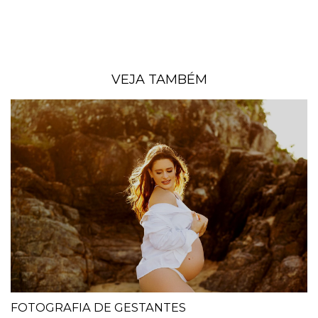
VEJA TAMBÉM
FOTOGRAFIA DE GESTANTES