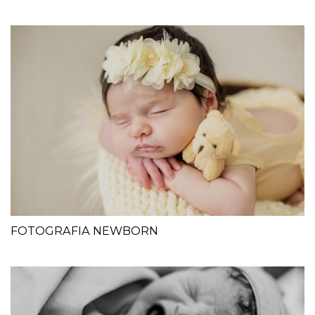
FOTOGRAFIA NEWBORN