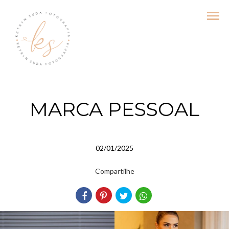
menu
MARCA PESSOAL
02/01/2025
Compartilhe