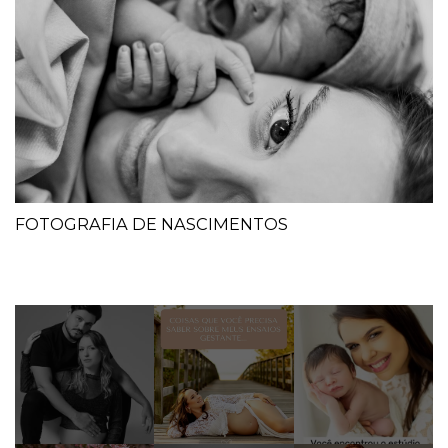
FOTOGRAFIA DE NASCIMENTOS