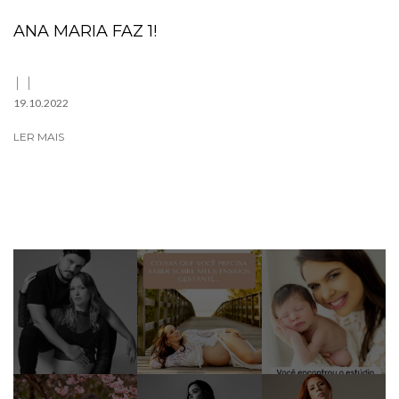
ANA MARIA FAZ 1!
19.10.2022
LER MAIS