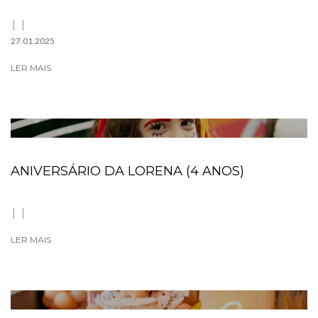
27.01.2025
LER MAIS
ANIVERSÁRIO DA LORENA (4 ANOS)
LER MAIS